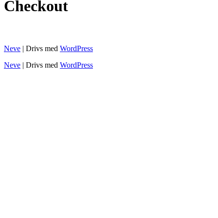
Checkout
Neve
| Drivs med
WordPress
Neve
| Drivs med
WordPress