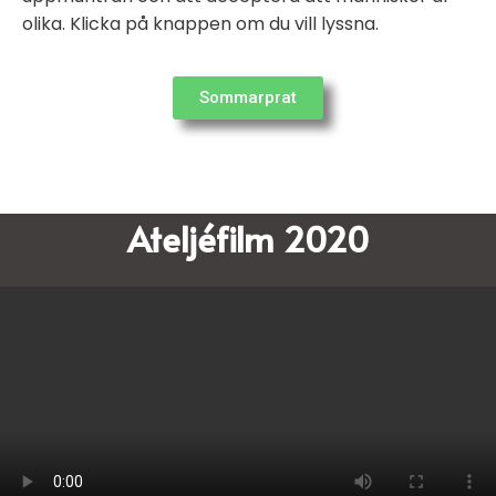
olika. Klicka på knappen om du vill lyssna.
Sommarprat
Ateljéfilm 2020