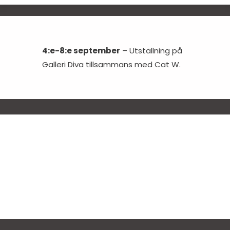
4:e-8:e september
– Utställning på
Galleri Diva tillsammans med Cat W.