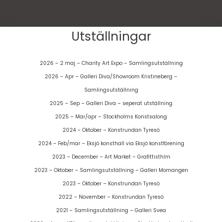
Utställningar
2026 – 2 maj – Charity Art Expo – Samlingsutställning
2026 – Apr – Galleri Diva/Showroom Kristineberg –
Samlingsutställning
2025 – Sep – Galleri Diva – seperat utställning
2025 – Mar/apr – Stockholms Konstsalong
2024 – Oktober – Konstrundan Tyresö
2024 – Feb/mar – Eksjö konsthall via Eksjö konstförening
2023 – December – Art Market – Grafittisthlm
2023 – Oktober – Samlingsutställning – Galleri Momangen
2023 – Oktober – Konstrundan Tyresö
2022 – November – Konstrundan Tyresö
2021 – Samlingsutställning – Galleri Svea