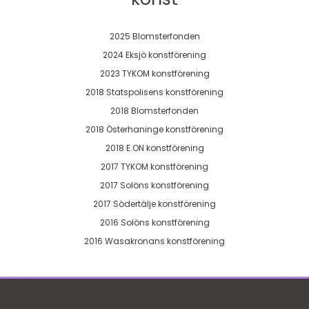
2025 Blomsterfonden
2024 Eksjö konstförening
2023 TYKOM konstförening
2018 Statspolisens konstförening
2018 Blomsterfonden
2018 Österhaninge konstförening
2018 E.ON konstförening
2017 TYKOM konstförening
2017 Solöns konstförening
2017 Södertälje konstförening
2016 Solöns konstförening
2016 Wasakronans konstförening