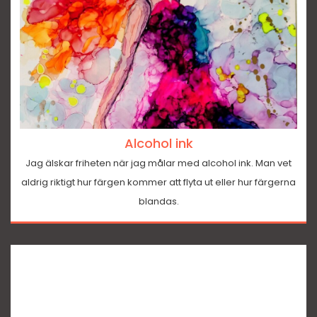
Alcohol ink
Jag älskar friheten när jag målar med alcohol ink. Man vet
aldrig riktigt hur färgen kommer att flyta ut eller hur färgerna
blandas.