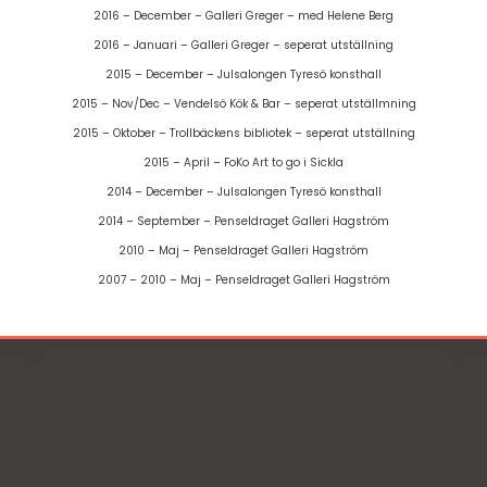
2016 – December – Galleri Greger – med Helene Berg
2016 – Januari – Galleri Greger – seperat utställning
2015 – December – Julsalongen Tyresö konsthall
2015 – Nov/Dec – Vendelsö Kök & Bar – seperat utställmning
2015 – Oktober – Trollbäckens bibliotek – seperat utställning
2015 – April – FoKo Art to go i Sickla
2014 – December – Julsalongen Tyresö konsthall
2014 – September – Penseldraget Galleri Hagström
2010 – Maj – Penseldraget Galleri Hagström
2007 – 2010 – Maj – Penseldraget Galleri Hagström