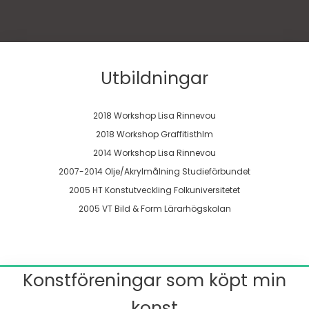
Utbildningar
2018 Workshop Lisa Rinnevou
2018 Workshop Graffitisthlm
2014 Workshop Lisa Rinnevou
2007-2014 Olje/Akrylmålning Studieförbundet
2005 HT Konstutveckling Folkuniversitetet
2005 VT Bild & Form Lärarhögskolan
Konstföreningar som köpt min
konst