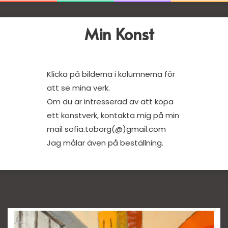
Min Konst
Klicka på bilderna i kolumnerna för
att se mina verk.
Om du är intresserad av att köpa
ett konstverk, kontakta mig på min
mail sofia.toborg(@)gmail.com
Jag målar även på beställning.