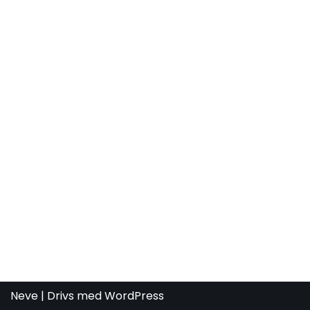
Neve
| Drivs med
WordPress